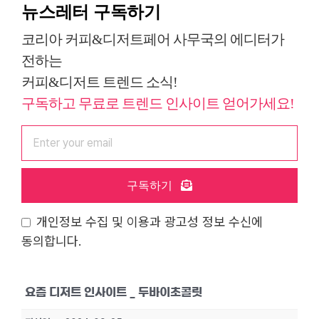
뉴스레터 구독하기
코리아 커피&디저트페어 사무국의 에디터가
전하는
커피&디저트 트렌드 소식!
구독하고 무료로 트렌드 인사이트 얻어가세요!
구독하기
개인정보 수집 및 이용과 광고성 정보 수신에
동의합니다.
요즘 디저트 인사이트 _ 두바이초콜릿