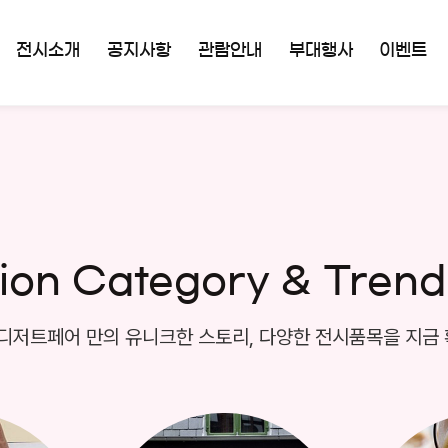
전시소개
공지사항
관람안내
부대행사
이벤트
tion Category & Trend
디저트페어 만의 유니크한 스토리, 다양한 전시품목을 지금 