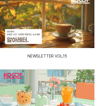
NEWSLETTER VOL.15