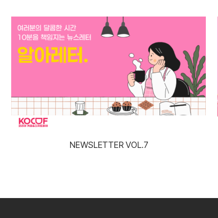
NEWSLETTER VOL.7