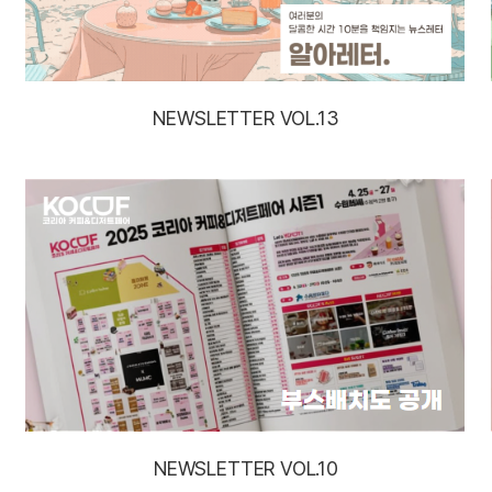
NEWSLETTER VOL.13
NEWSLETTER VOL.10