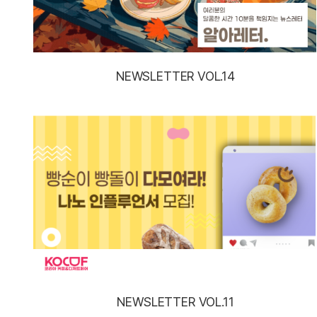
NEWSLETTER VOL.14
NEWSLETTER VOL.11