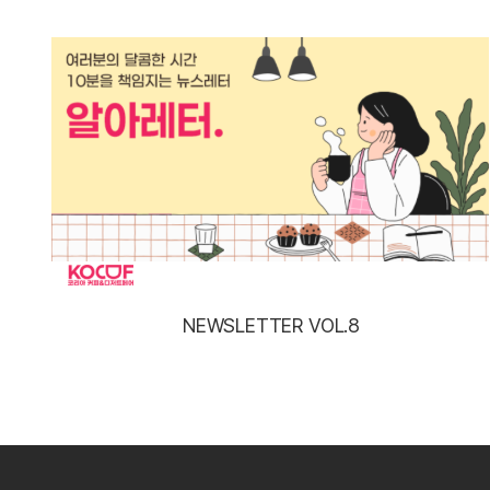
NEWSLETTER VOL.8