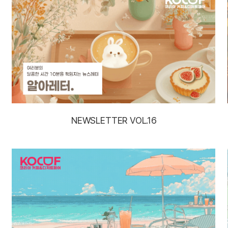
NEWSLETTER VOL.16