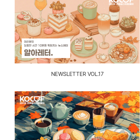
NEWSLETTER VOL.17