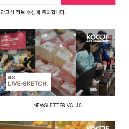
 광고성 정보 수신에 동의합니다.
NEWSLETTER VOL.18