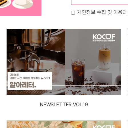
개인정보 수집 및 이용과
NEWSLETTER VOL.19