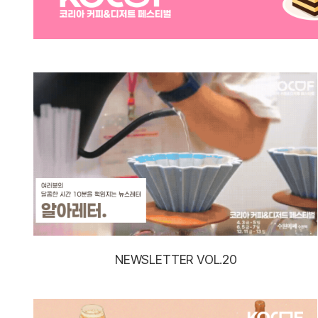
NEWSLETTER VOL.20