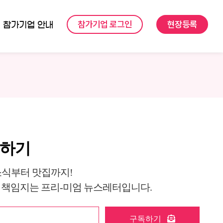
참가기업 로그인
현장등록
참가기업 안내
독하기
소식부터 맛집까지!
 책임지는 프리-미엄 뉴스레터입니다.
구독하기