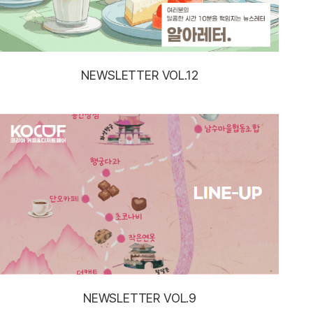
NEWSLETTER VOL.12
NEWSLETTER VOL.9