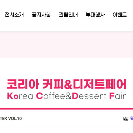
전시소개
공지사항
관람안내
부대행사
이벤트