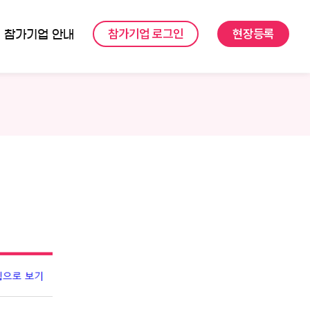
참가기업 로그인
현장등록
참가기업 안내