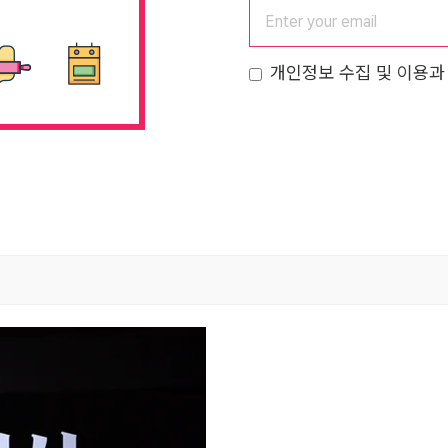
개인정보 수집 및 이용과