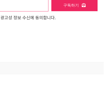
구독하기
 광고성 정보 수신에 동의합니다.