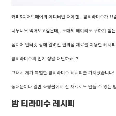
커피&디저트페어의 에디터인 저에겐... 밤티라미수가 요
너무너무 먹어보고싶은데,, 도대체 왜이리도 구하기 힘
심지어 인터넷 상에 알려진 편의점 재료를 이용한 레시피
밤티라미수의 인기 정말 대단하죠...?
그래서 제가 특별한 밤티라미수 레시피를 가져왔습니다!
동대문이나 일반 쇼핑몰에서 산 재료로도 만들 수 있는 
밤 티라미수 레시피