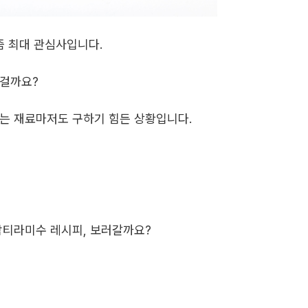
즘 최대 관심사입니다.
든걸까요?
는 재료마저도 구하기 힘든 상황입니다.
밤티라미수 레시피, 보러갈까요?