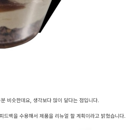
분 비슷한데요, 생각보다 많이 달다는 점입니다.
해 피드백을 수용해서 제품을 리뉴얼 할 계획이라고 밝혔습니다.