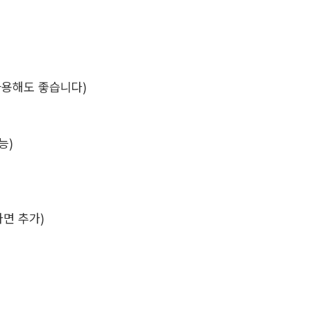
 사용해도 좋습니다)
능)
다면 추가)