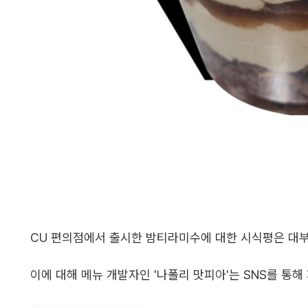
CU 편의점에서 출시한 밤티라미수에 대한 시식평은 대부
이에 대해 메뉴 개발자인 '나폴리 맛피아'는 SNS를 통