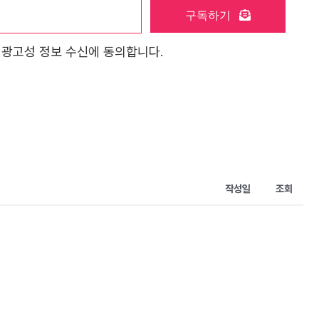
구독하기
 광고성 정보 수신에 동의합니다.
작성일
조회