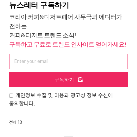
뉴스레터 구독하기
코리아 커피&디저트페어 사무국의 에디터가
전하는
커피&디저트 트렌드 소식!
구독하고 무료로 트렌드 인사이트 얻어가세요!
구독하기
개인정보 수집 및 이용과 광고성 정보 수신에
동의합니다.
전체 13