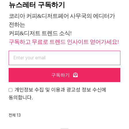
뉴스레터 구독하기
코리아 커피&디저트페어 사무국의 에디터가
전하는
커피&디저트 트렌드 소식!
구독하고 무료로 트렌드 인사이트 얻어가세요!
구독하기
개인정보 수집 및 이용과 광고성 정보 수신에
동의합니다.
전체 13