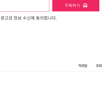
구독하기
 광고성 정보 수신에 동의합니다.
작성일
조회