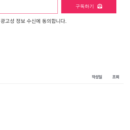
구독하기
 광고성 정보 수신에 동의합니다.
작성일
조회