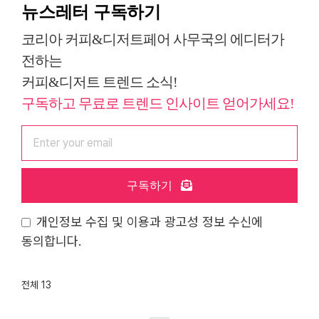
뉴스레터 구독하기
코리아 커피&디저트페어 사무국의 에디터가
전하는
커피&디저트 트렌드 소식!
구독하고 무료로 트렌드 인사이트 얻어가세요!
구독하기
개인정보 수집 및 이용과 광고성 정보 수신에
동의합니다.
전체 13