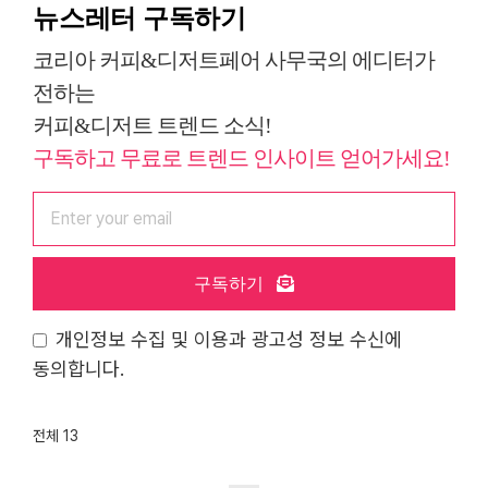
뉴스레터 구독하기
코리아 커피&디저트페어 사무국의 에디터가
전하는
커피&디저트 트렌드 소식!
구독하고 무료로 트렌드 인사이트 얻어가세요!
구독하기
개인정보 수집 및 이용과 광고성 정보 수신에
동의합니다.
전체 13