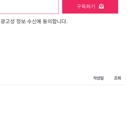
구독하기
 광고성 정보 수신에 동의합니다.
작성일
조회