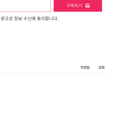
구독하기
 광고성 정보 수신에 동의합니다.
작성일
조회