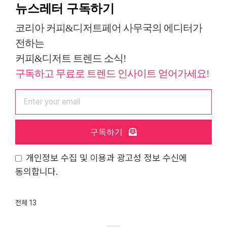
뉴스레터 구독하기
코리아 커피&디저트페어 사무국의 에디터가
전하는
커피&디저트 트렌드 소식!
구독하고 무료로 트렌드 인사이트 얻어가세요!
구독하기
개인정보 수집 및 이용과 광고성 정보 수신에
동의합니다.
전체 13