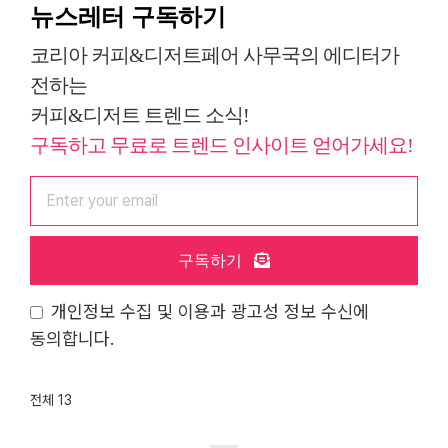
뉴스레터 구독하기
코리아 커피&디저트페어 사무국의 에디터가
전하는
커피&디저트 트렌드 소식!
구독하고 무료로 트렌드 인사이트 얻어가세요!
구독하기
개인정보 수집 및 이용과 광고성 정보 수신에
동의합니다.
전체 13