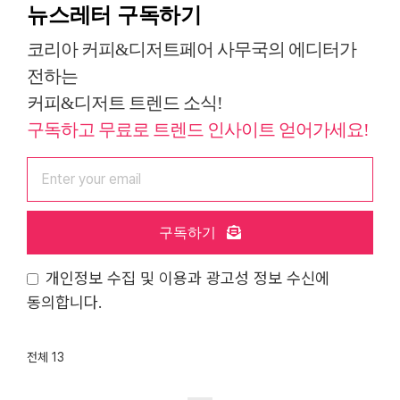
뉴스레터 구독하기
코리아 커피&디저트페어 사무국의 에디터가
전하는
커피&디저트 트렌드 소식!
구독하고 무료로 트렌드 인사이트 얻어가세요!
구독하기
개인정보 수집 및 이용과 광고성 정보 수신에
동의합니다.
전체 13