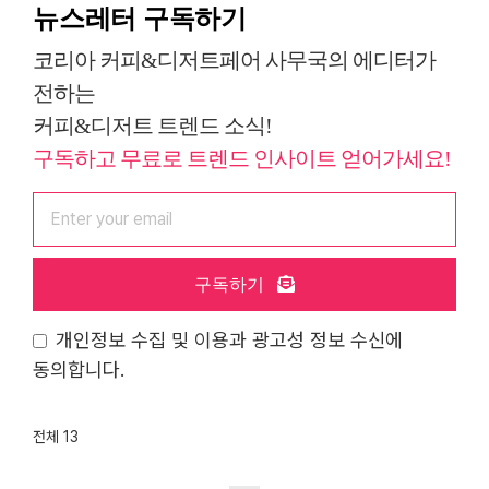
뉴스레터 구독하기
코리아 커피&디저트페어 사무국의 에디터가
전하는
커피&디저트 트렌드 소식!
구독하고 무료로 트렌드 인사이트 얻어가세요!
구독하기
개인정보 수집 및 이용과 광고성 정보 수신에
동의합니다.
전체 13