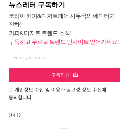
뉴스레터 구독하기
코리아 커피&디저트페어 사무국의 에디터가
전하는
커피&디저트 트렌드 소식!
구독하고 무료로 트렌드 인사이트 얻어가세요!
구독하기
개인정보 수집 및 이용과 광고성 정보 수신에
동의합니다.
전체 13