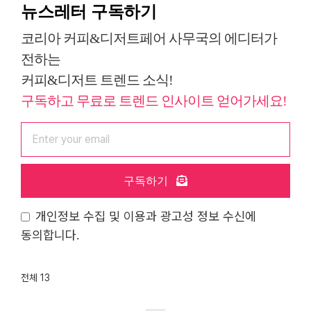
뉴스레터 구독하기
코리아 커피&디저트페어 사무국의 에디터가
전하는
커피&디저트 트렌드 소식!
구독하고 무료로 트렌드 인사이트 얻어가세요!
구독하기
개인정보 수집 및 이용과 광고성 정보 수신에
동의합니다.
전체 13