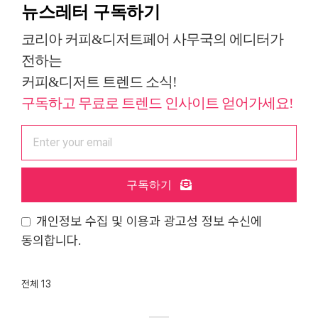
뉴스레터 구독하기
코리아 커피&디저트페어 사무국의 에디터가
전하는
커피&디저트 트렌드 소식!
구독하고 무료로 트렌드 인사이트 얻어가세요!
구독하기
개인정보 수집 및 이용과 광고성 정보 수신에
동의합니다.
전체 13