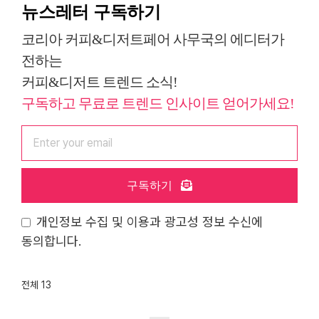
뉴스레터 구독하기
코리아 커피&디저트페어 사무국의 에디터가
전하는
커피&디저트 트렌드 소식!
구독하고 무료로 트렌드 인사이트 얻어가세요!
구독하기
개인정보 수집 및 이용과 광고성 정보 수신에
동의합니다.
전체 13