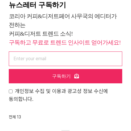
뉴스레터 구독하기
코리아 커피&디저트페어 사무국의 에디터가
전하는
커피&디저트 트렌드 소식!
구독하고 무료로 트렌드 인사이트 얻어가세요!
구독하기
개인정보 수집 및 이용과 광고성 정보 수신에
동의합니다.
전체 13