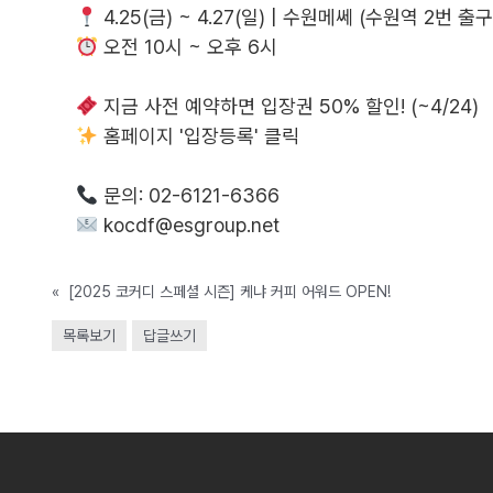
4.25(금) ~ 4.27(일) | 수원메쎄 (수원역 2번 출구
오전 10시 ~ 오후 6시
지금 사전 예약하면 입장권 50% 할인! (~4/24)
홈페이지 '입장등록' 클릭
문의: 02-6121-6366
kocdf@esgroup.net
«
[2025 코커디 스페셜 시즌] 케냐 커피 어워드 OPEN!
목록보기
답글쓰기