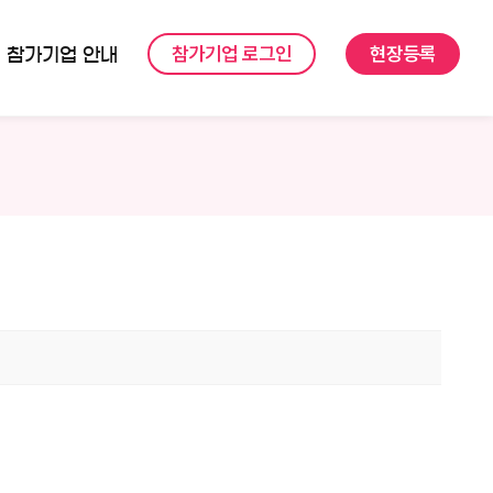
참가기업 로그인
현장등록
참가기업 안내