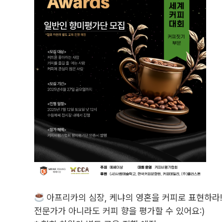
아프리카의 심장, 케냐의 영혼을 커피로 표현하라
전문가가 아니라도 커피 향을 평가할 수 있어요:)