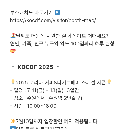
부스배치도 바로가기
https://kocdf.com/visitor/booth-map/
날씨도 더운데 시원한 실내 데이트 어떠세요?
연인, 가족, 친구 누구와 와도 100점짜리 하루 완성
𝗞𝗢𝗖𝗗𝗙 𝟮𝟬𝟮𝟱
2025 코리아 커피&디저트페어 스페셜 시즌
- 일정 : 7. 11(금) - 13(일), 3일간
- 장소 : 수원메쎄 (수원역 2번출구)
- 시간 : 10:00~18:00
7월10일까지 입장할인 예약 적용됩니다!